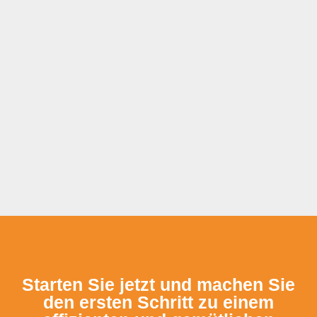
Starten Sie jetzt und machen Sie
den ersten Schritt zu einem