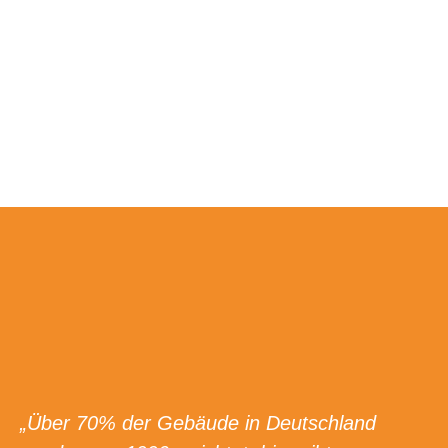
„Über 70% der Gebäude in Deutschland