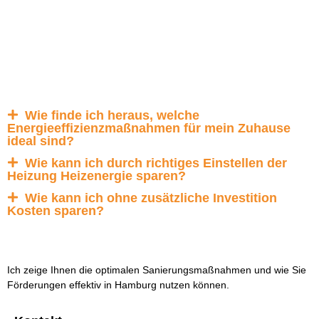
Wie finde ich heraus, welche
Energieeffizienzmaßnahmen für mein Zuhause
ideal sind?
Wie kann ich durch richtiges Einstellen der
Heizung Heizenergie sparen?
Wie kann ich ohne zusätzliche Investition
Kosten sparen?
Ich zeige Ihnen die optimalen Sanierungsmaßnahmen und wie Sie
Förderungen effektiv in Hamburg nutzen können.