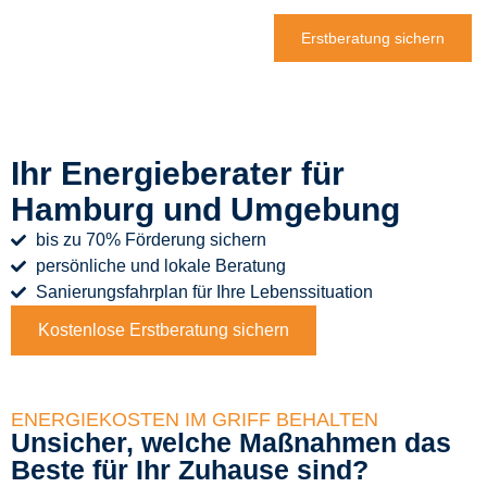
Erstberatung sichern
Ihr Energieberater für
Hamburg und Umgebung​
bis zu 70% Förderung sichern
persönliche und lokale Beratung
Sanierungsfahrplan für Ihre Lebenssituation
Kostenlose Erstberatung sichern
ENERGIEKOSTEN IM GRIFF BEHALTEN
Unsicher, welche Maßnahmen das
Beste für Ihr Zuhause sind?