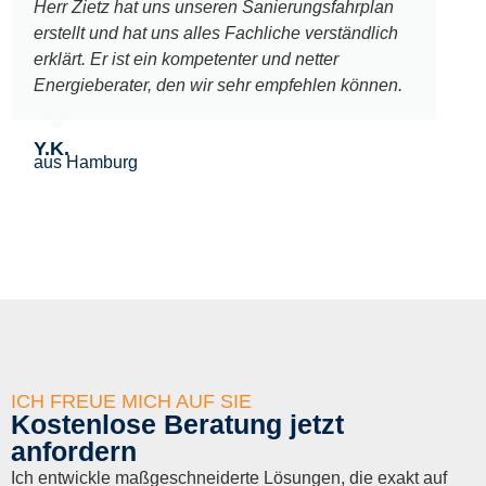
Herr Zietz hat uns unseren Sanierungsfahrplan
erstellt und hat uns alles Fachliche verständlich
erklärt. Er ist ein kompetenter und netter
Energieberater, den wir sehr empfehlen können.
Y.K.
aus Hamburg
ICH FREUE MICH AUF SIE
Kostenlose Beratung jetzt
anfordern
Ich entwickle maßgeschneiderte Lösungen, die exakt auf