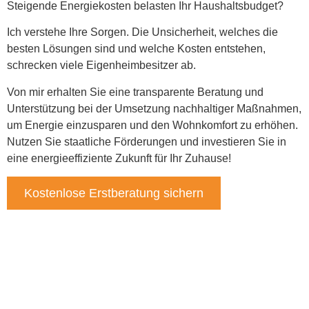
Steigende Energiekosten belasten Ihr Haushaltsbudget?
Ich verstehe Ihre Sorgen. Die Unsicherheit, welches die
besten Lösungen sind und welche Kosten entstehen,
schrecken viele Eigenheimbesitzer ab.
Von mir erhalten Sie eine transparente Beratung und
Unterstützung bei der Umsetzung nachhaltiger Maßnahmen,
um Energie einzusparen und den Wohnkomfort zu erhöhen.
Nutzen Sie staatliche Förderungen und investieren Sie in
eine energieeffiziente Zukunft für Ihr Zuhause!
Kostenlose Erstberatung sichern