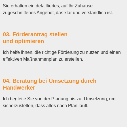
Sie erhalten ein detailliertes, auf Ihr Zuhause
zugeschnittenes Angebot, das klar und verständlich ist.
03. Förderantrag stellen
und optimieren
Ich helfe Ihnen, die richtige Förderung zu nutzen und einen
effektiven Maßnahmenplan zu erstellen.
04. Beratung bei Umsetzung durch
Handwerker
Ich begleite Sie von der Planung bis zur Umsetzung, um
sicherzustellen, dass alles nach Plan läuft.