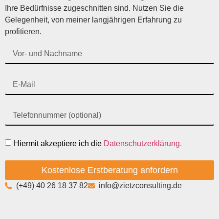
Ihre Bedürfnisse zugeschnitten sind. Nutzen Sie die
Gelegenheit, von meiner langjährigen Erfahrung zu
profitieren.
Hiermit akzeptiere ich die
Datenschutzerklärung.
Kostenlose Erstberatung anfordern
(+49) 40 26 18 37 82
info@zietzconsulting.de