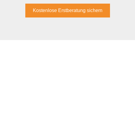
Kostenlose Erstberatung sichern