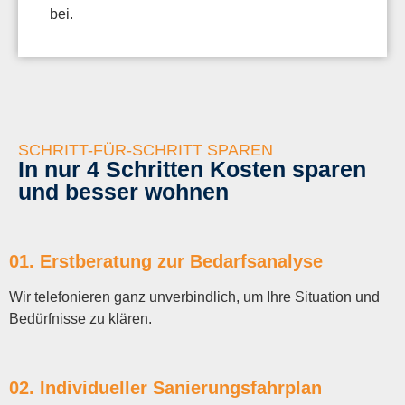
bei.
SCHRITT-FÜR-SCHRITT SPAREN
In nur 4 Schritten Kosten sparen
und besser wohnen
01. Erstberatung zur Bedarfsanalyse
Wir telefonieren ganz unverbindlich, um Ihre Situation und
Bedürfnisse zu klären.
02. Individueller Sanierungsfahrplan