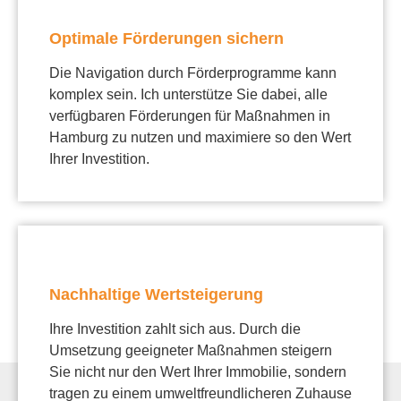
Optimale Förderungen sichern
Die Navigation durch Förderprogramme kann
komplex sein. Ich unterstütze Sie dabei, alle
verfügbaren Förderungen für Maßnahmen in
Hamburg zu nutzen und maximiere so den Wert
Ihrer Investition.
Nachhaltige Wertsteigerung
Ihre Investition zahlt sich aus. Durch die
Umsetzung geeigneter Maßnahmen steigern
Sie nicht nur den Wert Ihrer Immobilie, sondern
tragen zu einem umweltfreundlicheren Zuhause