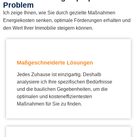
Problem
Ich zeige Ihnen, wie Sie durch gezielte Maßnahmen
Energiekosten senken, optimale Förderungen erhalten und
den Wert Ihrer Immobilie steigern können.
Maßgeschneiderte Lösungen
Jedes Zuhause ist einzigartig. Deshalb
analysiere ich Ihre spezifischen Bedürfnisse
und die baulichen Gegebenheiten, um die
optimalen und kosteneffizientesten
Maßnahmen für Sie zu finden.